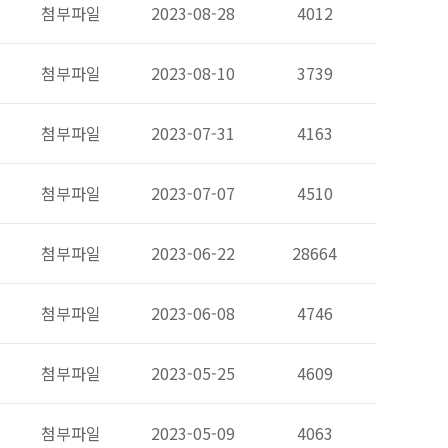
첨부파일
2023-08-28
4012
첨부파일
2023-08-10
3739
첨부파일
2023-07-31
4163
첨부파일
2023-07-07
4510
첨부파일
2023-06-22
28664
첨부파일
2023-06-08
4746
첨부파일
2023-05-25
4609
첨부파일
2023-05-09
4063