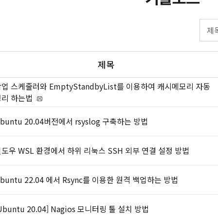
제목
업 스케줄러와 EmptyStandbyList를 이용하여 캐시메모리 자동
정리 하는법
buntu 20.04버전에서 rsyslog 구축하는 방법
도우 WSL 환경에서 하위 리눅스 SSH 외부 연결 설정 방법
buntu 22.04 에서 Rsync를 이용한 원격 백업하는 방법
Ubuntu 20.04] Nagios 모니터링 툴 설치 방법