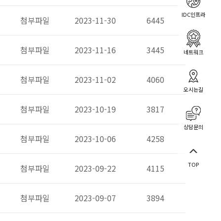
IDC인프라
첨부파일
2023-11-30
6445
첨부파일
2023-11-16
3445
네트워크
첨부파일
2023-11-02
4060
오시는길
첨부파일
2023-10-19
3817
상담문의
첨부파일
2023-10-06
4258
TOP
첨부파일
2023-09-22
4115
첨부파일
2023-09-07
3894