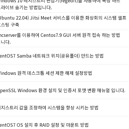
indows 10 레지스트리 편집기(regedit)를 사용하여 특정 하드
드라이브 숨기는 방법입니다.
Ubuntu 22.04) Jitsi Meet 서비스를 이용한 화상회의 시스템 셀프
호스팅 구축
ncserver를 이용하여 Centos7.9 GUI 서버 원격 접속 하는 방법
니다.
entOS7 Samba 네트워크 위치(공유폴더) 만드는 방법
indows 원격 데스크톱 세션 제한 해제 설정방법
penSSL Windows 환경 설치 및 인증서 포맷 변환 매뉴얼 입니다.
레지스트리 값을 조정하여 시스템을 향상 시키는 방법
entOS7 OS 설치 후 RAID 설정 및 마운트 방법