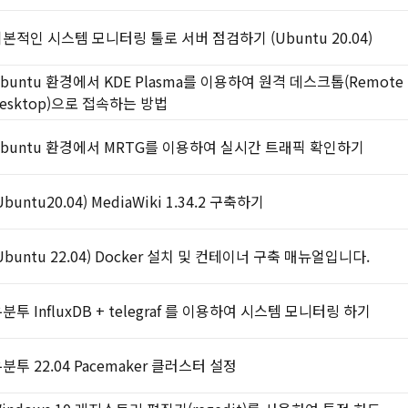
본적인 시스템 모니터링 툴로 서버 점검하기 (Ubuntu 20.04)
buntu 환경에서 KDE Plasma를 이용하여 원격 데스크톱(Remote
esktop)으로 접속하는 방법
buntu 환경에서 MRTG를 이용하여 실시간 트래픽 확인하기
Ubuntu20.04) MediaWiki 1.34.2 구축하기
Ubuntu 22.04) Docker 설치 및 컨테이너 구축 매뉴얼입니다.
분투 InfluxDB + telegraf 를 이용하여 시스템 모니터링 하기
분투 22.04 Pacemaker 클러스터 설정