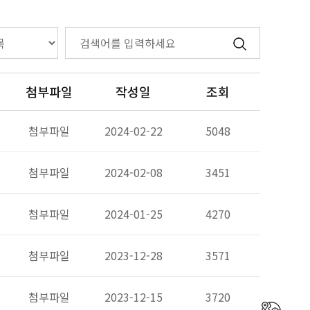
첨부파일
작성일
조회
첨부파일
2024-02-22
5048
첨부파일
2024-02-08
3451
첨부파일
2024-01-25
4270
첨부파일
2023-12-28
3571
첨부파일
2023-12-15
3720