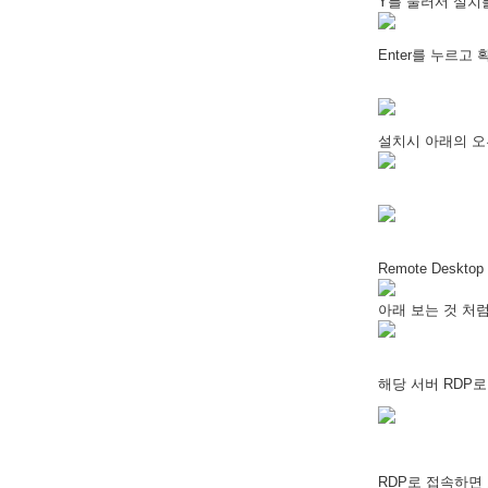
Y를 눌러서 설치
Enter를 누르고 
설치시 아래의 오류가 
Remote Desk
아래 보는 것 처
해당 서버 RDP
RDP로 접속하면