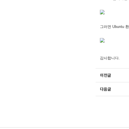
그러면 Ubuntu 
감사합니다.
이전글
다음글