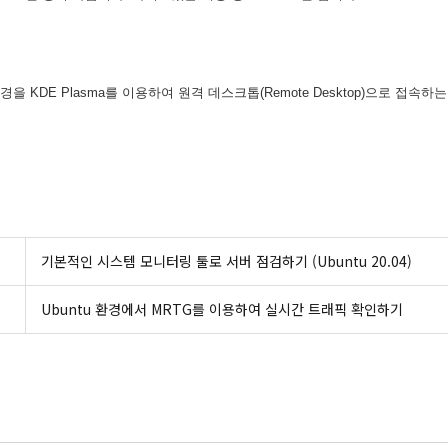
환경을 KDE Plasma를 이용하여 원격 데스크톱(Remote Desktop)으로 접속
기본적인 시스템 모니터링 툴로 서버 점검하기 (Ubuntu 20.04)
Ubuntu 환경에서 MRTG를 이용하여 실시간 트래픽 확인하기