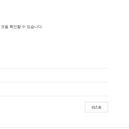
하는 것을 확인할 수 있습니다.
리스트