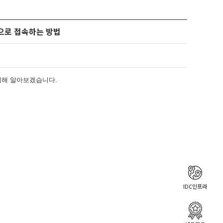
p)으로 접속하는 방법
에 대해 알아보겠습니다.
IDC인프라