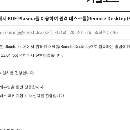
에서 KDE Plasma를 이용하여 원격 데스크톱(Remote Deskto
rketing@ehostidc.co.kr) 작성일 : 2023-11-16 조회수 : 3469
 Ubuntu 22.04에서 원격 데스크톱(Remote Desktop)으로 접속하는 방법
u 22.04 root 권한에서 진행하였습니다.
ma 설치를 진행합니다.
재부팅을 한번 진행합니다.
비스 패키지인 xrdp 설치를 진행합니다.