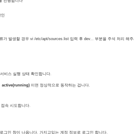
를 진행합니다
확인
발생할 경우 vi /etc/apt/sources.list 입력 후 dev... 부분을 주석 처리 
top 서비스 실행 상태 확인합니다.
럼
active(running)
이면 정상적으로 동작하는 겁니다.
로 접속 시도합니다.
 로그인 창이 나옵니다. 가지고있는 계정 정보로 로그인 합니다.