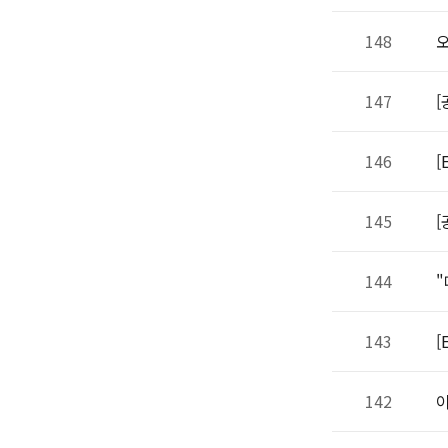
148
오
147
[
146
[
145
[
144
"
143
[
142
이