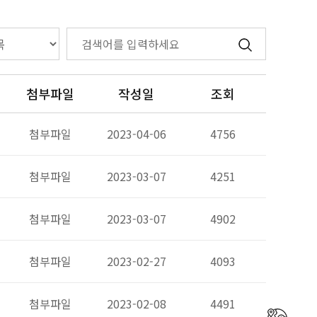
첨부파일
작성일
조회
첨부파일
2023-04-06
4756
첨부파일
2023-03-07
4251
첨부파일
2023-03-07
4902
첨부파일
2023-02-27
4093
첨부파일
2023-02-08
4491