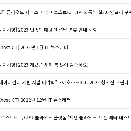
픈 클라우드 서비스 기업 이호스트ICT, IPFS 통해 웹3.0 인프라 구
공지사항] 2023 민족의 대명절 설날 연휴 안내 사항
EhostICT] 2023년 1월 IT 뉴스레터
공지사항] 2023 계묘년 새해 복 많이 받으세요!
데이터센터 기반 사업 다각화"··· 이호스트ICT, 2023 청사진 그린다
EhostICT] 2022년 12월 IT 뉴스레터
호스트ICT, GPU 클라우드 플랫폼 '빅뱅 클라우드' 오픈 베타 테스