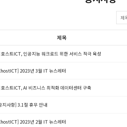
제목
호스트ICT, 인공지능 워크로드 위한 서비스 적극 육성
EhostICT] 2023년 3월 IT 뉴스레터
호스트ICT, AI 비즈니스 최적화 데이터센터 구축
공지사항] 3.1절 휴무 안내
EhostICT] 2023년 2월 IT 뉴스레터