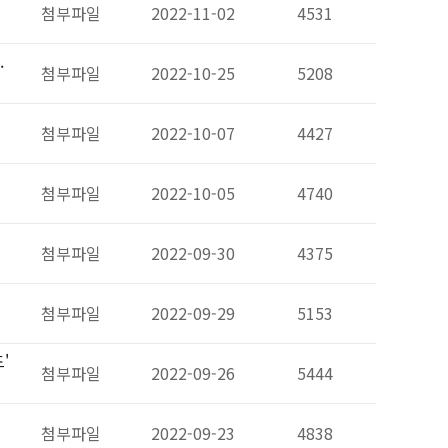
첨부파일
2022-11-02
4531
.
첨부파일
2022-10-25
5208
첨부파일
2022-10-07
4427
첨부파일
2022-10-05
4740
첨부파일
2022-09-30
4375
첨부파일
2022-09-29
5153
'
첨부파일
2022-09-26
5444
첨부파일
2022-09-23
4838