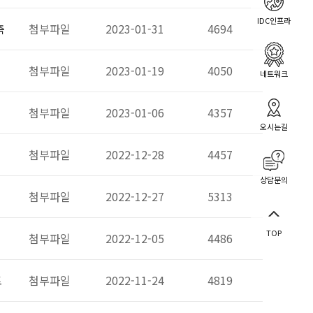
IDC인프라
축
첨부파일
2023-01-31
4694
첨부파일
2023-01-19
4050
네트워크
첨부파일
2023-01-06
4357
오시는길
첨부파일
2022-12-28
4457
상담문의
첨부파일
2022-12-27
5313
TOP
첨부파일
2022-12-05
4486
트
첨부파일
2022-11-24
4819