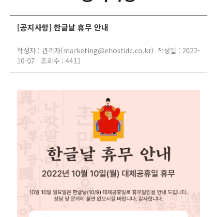
[공지사항] 한글날 휴무 안내
작성자 : 관리자(marketing@ehostidc.co.kr) 작성일 : 2022-
10-07 조회수 : 4411