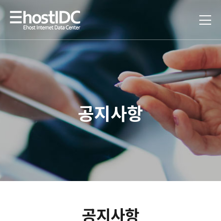
공지사항
공지사항