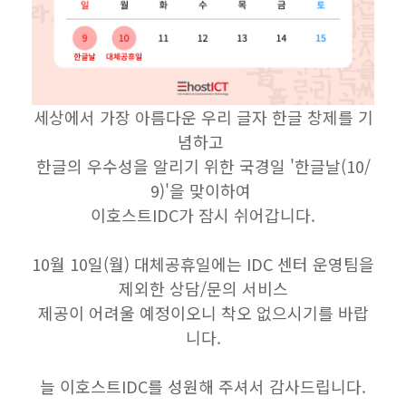
세상에서 가장 아름다운 우리 글자 한글 창제를 기
념하고
한글의 우수성을 알리기 위한 국경일 '한글날(10/
9)'을 맞이하여
이호스트IDC가 잠시 쉬어갑니다.
⠀
10월 10일(월) 대체공휴일에는 IDC 센터 운영팀을
제외한 상담/문의 서비스
제공이 어려울 예정이오니 착오 없으시기를 바랍
니다.
⠀
늘 이호스트IDC를 성원해 주셔서 감사드립니다.