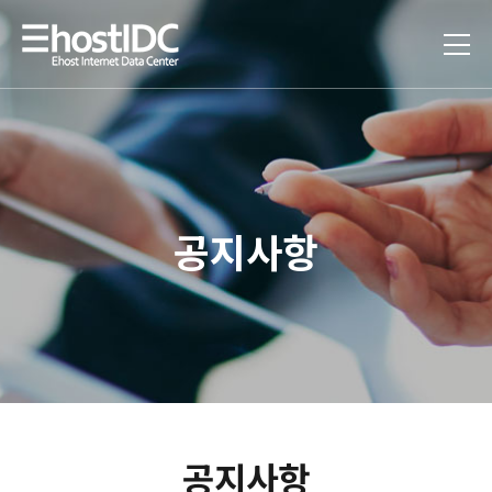
공지사항
공지사항