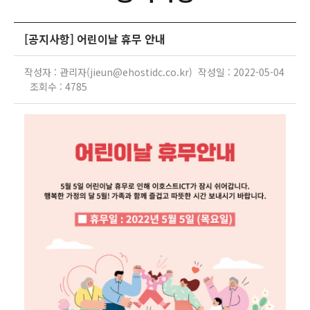
[공지사항] 어린이날 휴무 안내
작성자 : 관리자(jieun@ehostidc.co.kr) 작성일 : 2022-05-04
조회수 : 4785