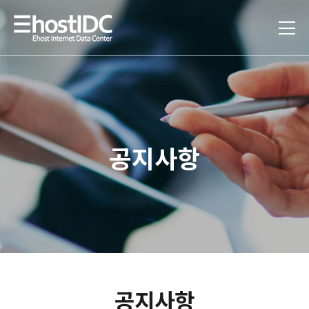
공지사항
공지사항