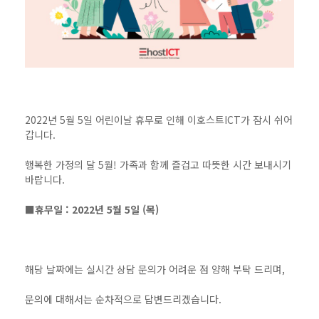
2022년 5월 5일 어린이날 휴무로 인해 이호스트ICT가 잠시 쉬어
갑니다.
행복한 가정의 달 5월! 가족과 함께 즐겁고 따뜻한 시간 보내시기
바랍니다.
■휴무일 : 2022년 5월 5일 (목)
해당 날짜에는 실시간 상담 문의가 어려운 점 양해 부탁 드리며,
문의에 대해서는 순차적으로 답변드리겠습니다.