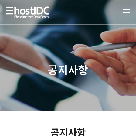
공지사항
공지사항