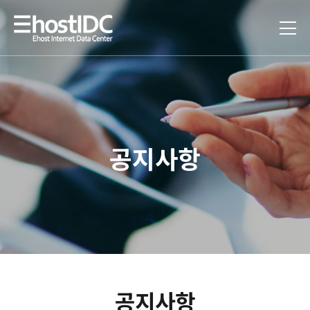
공지사항
공지사항