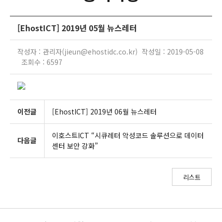
[EhostICT] 2019년 05월 뉴스레터
작성자 : 관리자(jieun@ehostidc.co.kr) 작성일 : 2019-05-08
조회수 : 6597
이전글
[EhostICT] 2019년 06월 뉴스레터
이호스트ICT “시큐레터 악성코드 솔루션으로 데이터
다음글
센터 보안 강화”
리스트