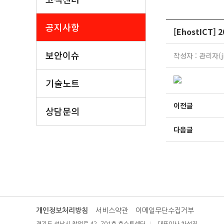
공지사항
[EhostICT]
보안이슈
작성자 : 관리자(ji
기술노트
이전글
상담문의
다음글
개인정보처리방침
서비스약관
이메일무단수집거부