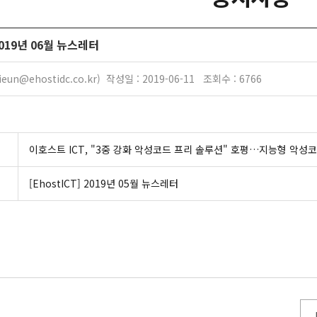
 2019년 06월 뉴스레터
eun@ehostidc.co.kr) 작성일 : 2019-06-11 조회수 : 6766
이호스트 ICT, "3중 강화 악성코드 프리 솔루션" 호평…지능형 악성
[EhostICT] 2019년 05월 뉴스레터