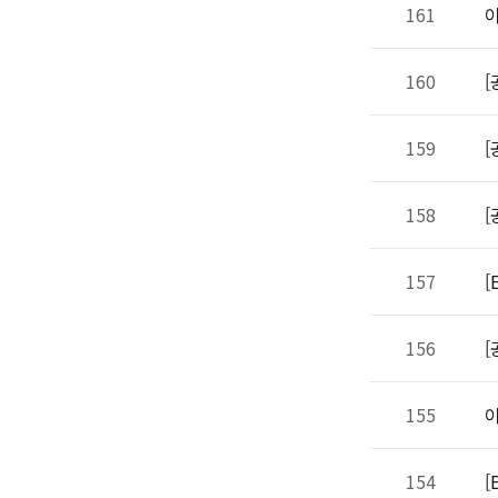
161
이
160
[
159
[
158
[
157
[
156
[
155
이
154
[