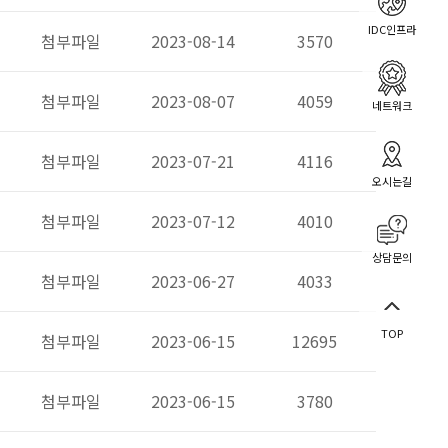
IDC인프라
첨부파일
2023-08-14
3570
첨부파일
2023-08-07
4059
네트워크
첨부파일
2023-07-21
4116
오시는길
첨부파일
2023-07-12
4010
상담문의
첨부파일
2023-06-27
4033
TOP
첨부파일
2023-06-15
12695
첨부파일
2023-06-15
3780