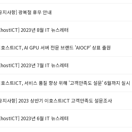
공지사항] 광복절 휴무 안내
EhostICT] 2023년 8월 IT 뉴스레터
호스트ICT, AI GPU 서버 전문 브랜드 'AIOCP' 상표 출원
EhostICT] 2023년 7월 IT 뉴스레터
호스트ICT, 서비스 품질 향상 위해 '고객만족도 설문' 6월까지 실시
공지사항] 2023 상반기 이호스트ICT 고객만족도 설문조사
EhostICT] 2023년 6월 IT 뉴스레터