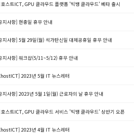
호스트ICT, GPU 클라우드 플랫폼 '빅뱅 클라우드' 베타 출시
공지사항] 현충일 휴무 안내
공지사항] 5월 29일(월) 석가탄신일 대체공휴일 휴무 안내
공지사항] 워크샵(5/11~5/12) 휴무 안내
EhostICT] 2023년 5월 IT 뉴스레터
공지사항] 2023년 5월 1일(월) 근로자의 날 휴무 안내
호스트ICT, GPU 클라우드 서비스 '빅뱅 클라우드' 상반기 오픈
EhostICT] 2023년 4월 IT 뉴스레터