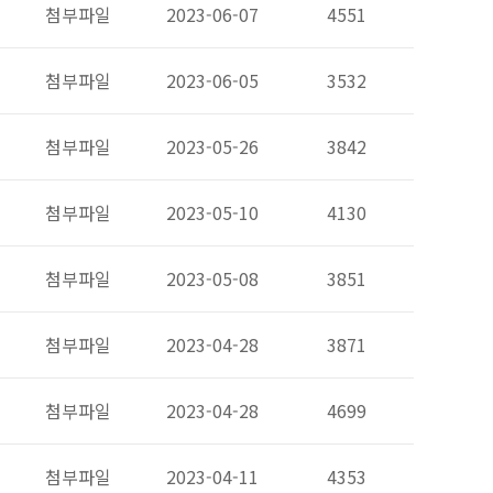
첨부파일
2023-06-07
4551
첨부파일
2023-06-05
3532
첨부파일
2023-05-26
3842
첨부파일
2023-05-10
4130
첨부파일
2023-05-08
3851
첨부파일
2023-04-28
3871
첨부파일
2023-04-28
4699
첨부파일
2023-04-11
4353