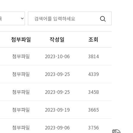
첨부파일
작성일
조회
첨부파일
2023-10-06
3814
첨부파일
2023-09-25
4339
첨부파일
2023-09-25
3458
첨부파일
2023-09-19
3665
첨부파일
2023-09-06
3756