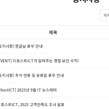
제목
공지사항] 한글날 휴무 안내
EVENT] 이호스트ICT가 알려주는 명절 보안 수칙!
공지사항] 추석 연휴 및 공휴일 휴무 안내
EhostICT] 2023년 9월 IT 뉴스레터
호스트ICT, 2023 고객만족도 조사 발표