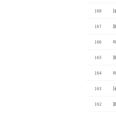
168
[
167
[
166
이
165
[
164
이
163
[
162
[