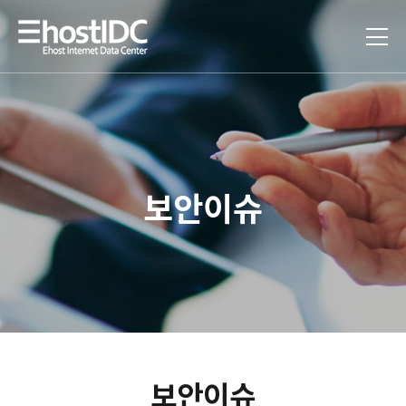
보안이슈
보안이슈