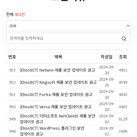
전체
953건
번호
제목
작성일
조회
2024-09-
953
[EhostICT] Netwrix 제품 보안 업데이트 권고
4951
20
2024-09-
952
[EhostICT] Kingsoft 제품 보안 업데이트 권고
4599
20
2024-09-
951
[EhostICT] Fortra 제품 보안 업데이트 권고
4843
20
2024-09-
950
[EhostICT] Versa 제품 보안 업데이트 권고
4463
20
[EhostICT] 닥터소프트 NetClient5 제품 보안
2024-09-
949
6129
업데이트 권고
02
[EhostICT] WordPress 플러그인 보안
2024-09-
948
3496
업데이트 권고
02