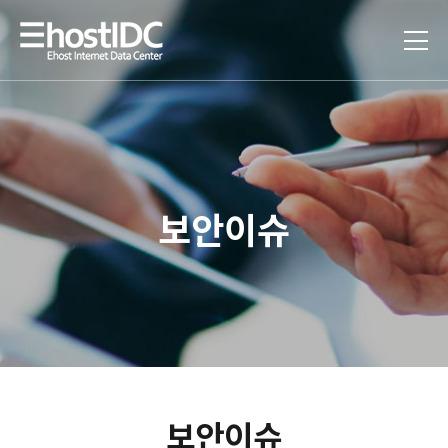
보안이슈
보안이슈