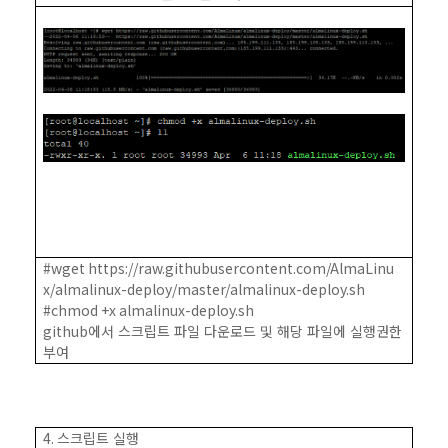
#wget https://raw.githubusercontent.com/AlmaLinu
x/almalinux-deploy/master/almalinux-deploy.sh
#chmod +x almalinux-deploy.sh
github
에서 스크립트 파일 다운로드 및 해당 파일에 실행권한
부여
4.
스크립트 실행