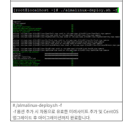
#./almalinux-deploy.sh -f
-f
옵션 추가 시 자동으로 유효한 미러사이트 추가 및
CentOS
업그레이드 후 마이그레이션까지 완료합니다
.