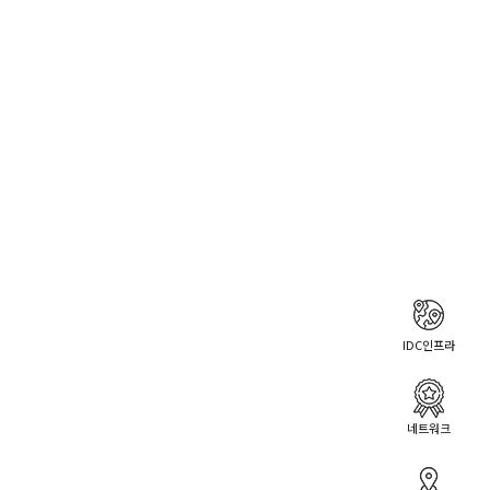
IDC인프라
네트워크