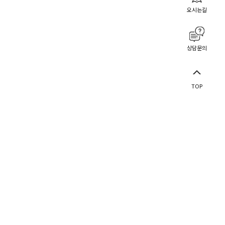
오시는길
상담문의
TOP