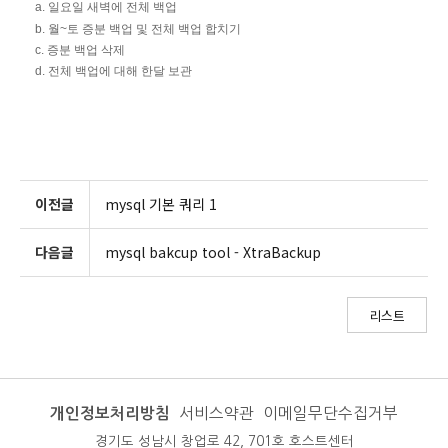
a. 일요일 새벽에 전체 백업
b. 월~토 증분 백업 및 전체 백업 합치기
c. 증분 백업 삭제
d. 전체 백업에 대해 한달 보관
이전글
mysql 기본 쿼리 1
다음글
mysql bakcup tool - XtraBackup
리스트
개인정보처리방침
서비스약관
이메일무단수집거부
경기도 성남시 창업로 42, 701호 호스트센터