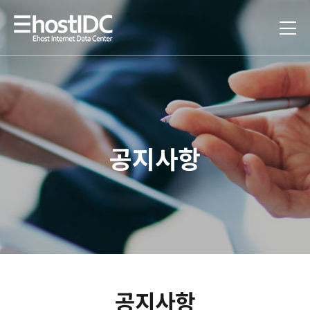
공지사항
공지사항