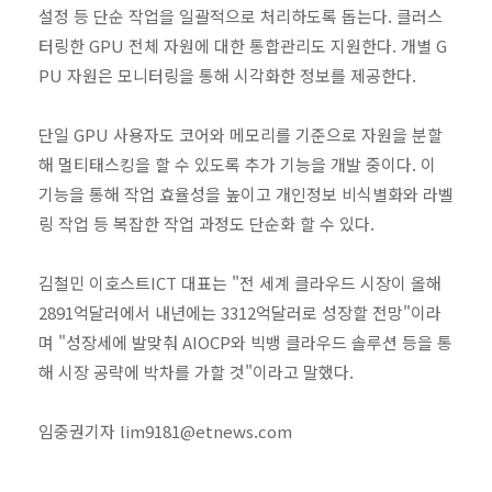
설정 등 단순 작업을 일괄적으로 처리하도록 돕는다. 클러스
터링한 GPU 전체 자원에 대한 통합관리도 지원한다. 개별 G
PU 자원은 모니터링을 통해 시각화한 정보를 제공한다.
단일 GPU 사용자도 코어와 메모리를 기준으로 자원을 분할
해 멀티태스킹을 할 수 있도록 추가 기능을 개발 중이다. 이
기능을 통해 작업 효율성을 높이고 개인정보 비식별화와 라벨
링 작업 등 복잡한 작업 과정도 단순화 할 수 있다.
김철민 이호스트ICT 대표는 "전 세계 클라우드 시장이 올해
2891억달러에서 내년에는 3312억달러로 성장할 전망"이라
며 "성장세에 발맞춰 AIOCP와 빅뱅 클라우드 솔루션 등을 통
해 시장 공략에 박차를 가할 것"이라고 말했다.
임중권기자 lim9181@etnews.com