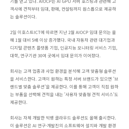
기를 얻고 있다. AIOCP는 AI GPU 서버 호스팅과 관련해 고
객사에 견적부터 임대, 판매, 컨설팅까지 원스톱으로 제공하
는 솔루션이다.
2일 이호스트ICT에 따르면 지난 2월 AIOCP 임대 문의는 올
해 1월 대비 5배 이상 증가했다. 국내 자동차 관련 대기업과
디지털 콘텐츠 플랫폼 기업, 인공지능 모니터링 서비스 기업,
대학, 연구기관 30여 곳에서 임대 문의가 이어졌다.
회사는 고객 업종과 사업 환경을 분석해 고객 맞춤형 솔루션
을 서비스한다. 고객이 원하는 특정 서버 브랜드가 있으면 '브
랜드별 맞춤 솔루션'을 제공한다. 이를 통해 고객이 직접 원하
는 부품을 선택해 견적을 내는 '사용자 맞춤형 견적 서비스'도
제공한다.
회사는 자체 개발한 빅뱅 클라우드 솔루션도 올해 출시한다.
이 솔루션은 AI 연구·개발진의 소프트웨어 설치와 개발 환경