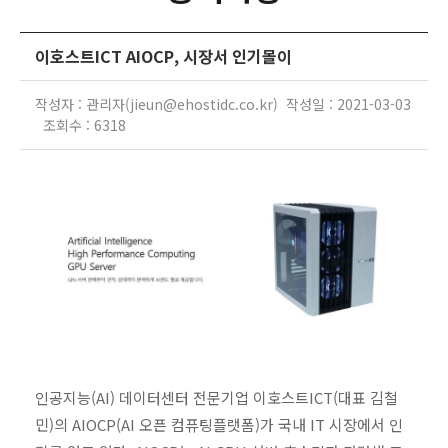
이호스트ICT AIOCP, 시장서 인기몰이
작성자 : 관리자(jieun@ehostidc.co.kr) 작성일 : 2021-03-03
조회수 : 6318
인공지능(AI) 데이터센터 전문기업 이호스트ICT(대표 김철
민)의 AIOCP(AI 오픈 컴퓨팅플랫폼)가 국내 IT 시장에서 인