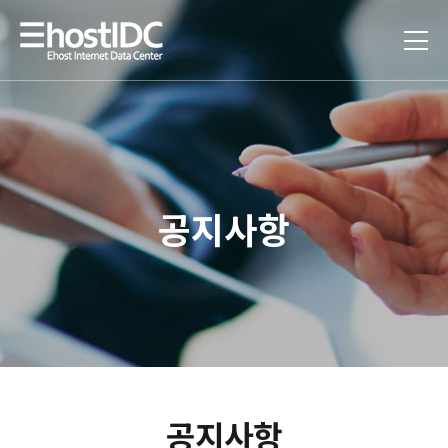
공지사항
공지사항