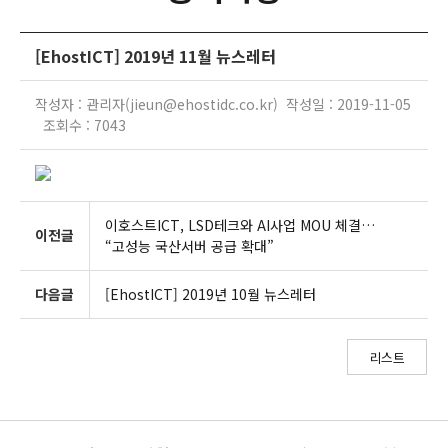
[EhostICT] 2019년 11월 뉴스레터
작성자 : 관리자(jieun@ehostidc.co.kr) 작성일 : 2019-11-05
조회수 : 7043
이호스트ICT, LSD테크와 AI사업 MOU 체결…
이전글
“고성능 국산서버 공급 확대”
다음글
[EhostICT] 2019년 10월 뉴스레터
리스트