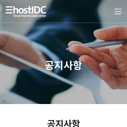
공지사항
공지사항