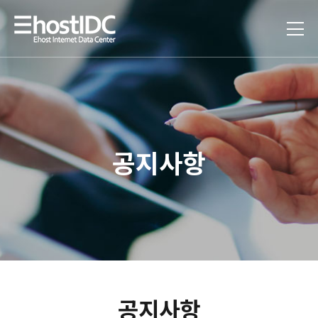
공지사항
공지사항