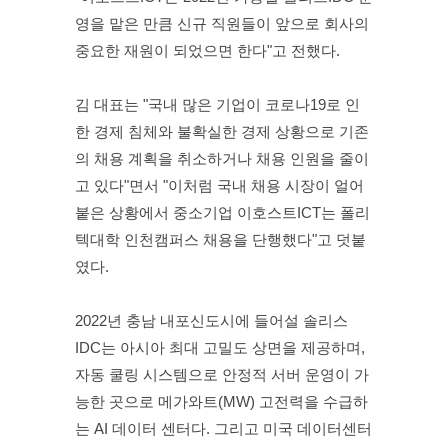
영을 맡은 만큼 신규 직원들이 앞으로 회사의 
중요한 재원이 되었으면 한다"고 전했다.
김 대표는 "국내 많은 기업이 코로나19로 인
한 경제 침체와 불확실한 경제 상황으로 기존
의 채용 계획을 취소하거나 채용 인원을 줄이
고 있다"면서 "이처럼 국내 채용 시장이 얼어
붙은 상황에서 중소기업 이호스트ICT는 폴리
텍대학 인천캠퍼스 채용을 단행했다"고 덧붙
였다.
2022년 충남 내포신도시에 들어설 솔리스
IDC는 아시아 최대 고밀도 상면을 제공하며, 
자동 쿨링 시스템으로 안정적 서버 운영이 가
능한 곳으로 메가와트(MW) 고전력을 수급하
는 AI 데이터 센터다. 그리고 미국 데이터센터 