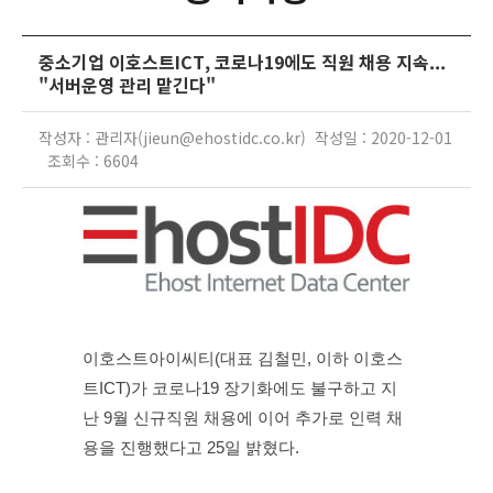
중소기업 이호스트ICT, 코로나19에도 직원 채용 지속...
"서버운영 관리 맡긴다"
작성자 : 관리자(jieun@ehostidc.co.kr) 작성일 : 2020-12-01
조회수 : 6604
이호스트아이씨티(대표 김철민, 이하 이호스
트ICT)가 코로나19 장기화에도 불구하고 지
난 9월 신규직원 채용에 이어 추가로 인력 채
용을 진행했다고 25일 밝혔다.