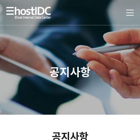
공지사항
공지사항