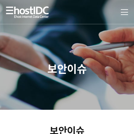
보안이슈
보안이슈