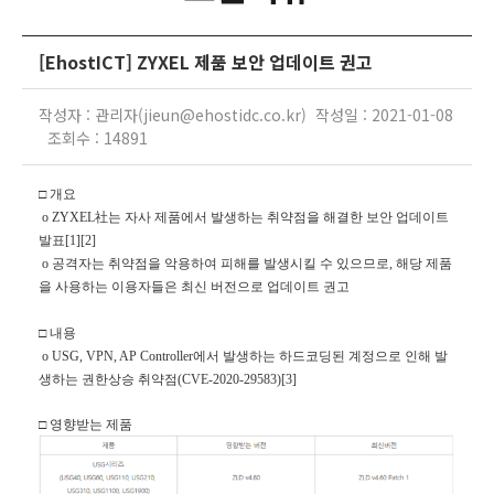
[EhostICT] ZYXEL 제품 보안 업데이트 권고
작성자 : 관리자(jieun@ehostidc.co.kr) 작성일 : 2021-01-08
조회수 : 14891
□ 개요
o ZYXEL
社는 자사 제품에서 발생하는 취약점을 해결한 보안 업데이트
발표[1][2]
o
공격자는 취약점을 악용하여 피해를 발생시킬 수 있으므로, 해당 제품
을 사용하는 이용자들은 최신 버전으로 업데이트 권고
□ 내용
o USG, VPN, AP Controller
에서 발생하는 하드코딩된 계정으로 인해 발
생하는 권한상승 취약점(CVE-2020-29583)[3]
□ 영향받는 제품