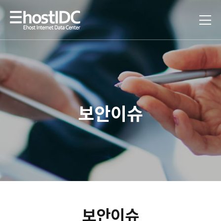
보안이슈
보안이슈