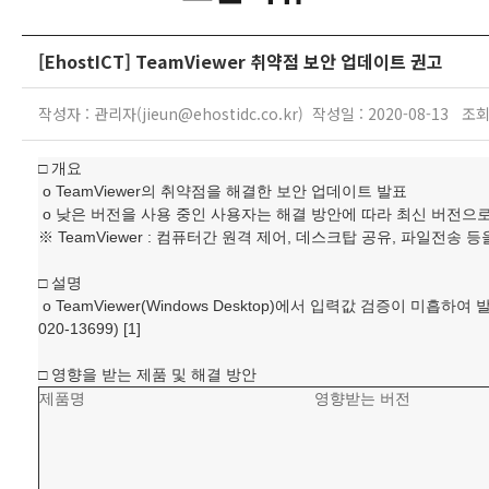
[EhostICT] TeamViewer 취약점 보안 업데이트 권고
작성자 : 관리자(jieun@ehostidc.co.kr) 작성일 : 2020-08-13 조회
□ 개요
o TeamViewer의 취약점을 해결한 보안 업데이트 발표
o 낮은 버전을 사용 중인 사용자는 해결 방안에 따라 최신 버전으
※ TeamViewer : 컴퓨터간 원격 제어, 데스크탑 공유, 파일전송
□ 설명
o TeamViewer(Windows Desktop)에서 입력값 검증이 미흡
020-13699) [1]
□ 영향을 받는 제품 및 해결 방안
제품명
영향받는 버전