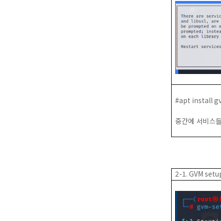
#apt install 
중간에 서비스들
2-1. GVM setu