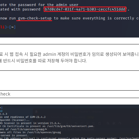
료 시 웹 접속 시 필요한
admin
계정의 비밀번호가 임의로 생성되어 보여줍
해 반드시 비밀번호를 따로 저장해 두어야 합니다
.
check