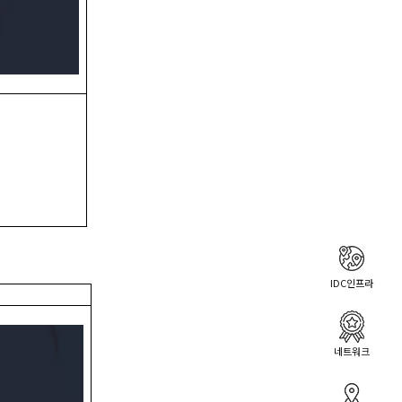
IDC인프라
네트워크