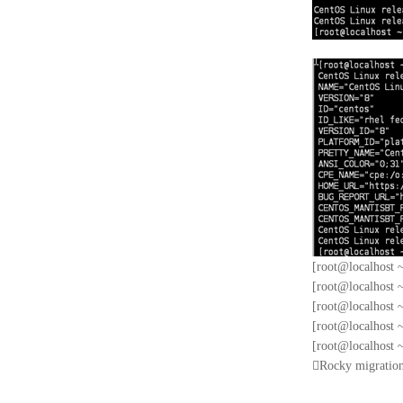
[root@localhost ~
[root@localhost ~
[root@localhost ~
[root@localhost ~
[root@localhost ~]

Rocky mig