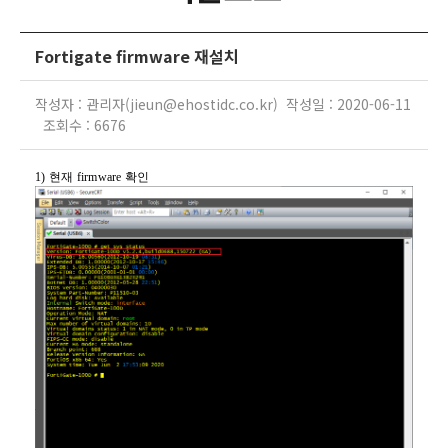
Fortigate firmware 재설치
작성자 : 관리자(jieun@ehostidc.co.kr) 작성일 : 2020-06-11
조회수 : 6676
1)
현재 firmware 확인