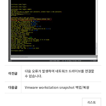
다음 오류가 발생하여 네트워크 드라이브를 연결할
이전글
수 없습니다.
다음글
Vmware workstation snapshot 백업/복원
리스트