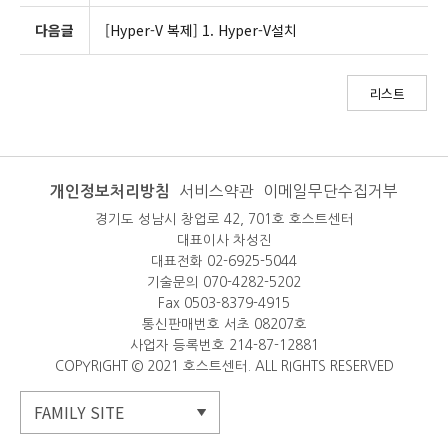
다음글
[Hyper-V 복제] 1. Hyper-V설치
리스트
개인정보처리방침
서비스약관
이메일무단수집거부
경기도 성남시 창업로 42, 701호 호스트센터
대표이사 차성진
대표전화 02-6925-5044
기술문의 070-4282-5202
Fax 0503-8379-4915
통신판매번호 서초 08207호
사업자 등록번호 214-87-12881
COPYRIGHT © 2021 호스트센터. ALL RIGHTS RESERVED
FAMILY SITE