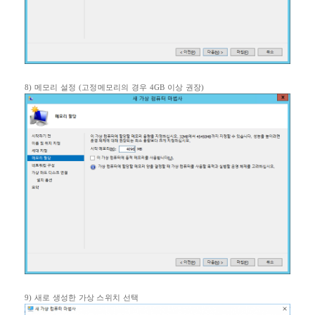
8)
메모리 설정
(
고정메모리의 경우
4GB
이상 권장
)
9)
새로 생성한 가상 스위치 선택