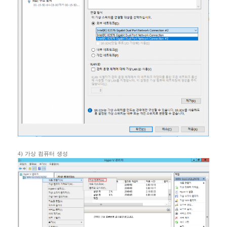
4)
가상 컴퓨터 생성