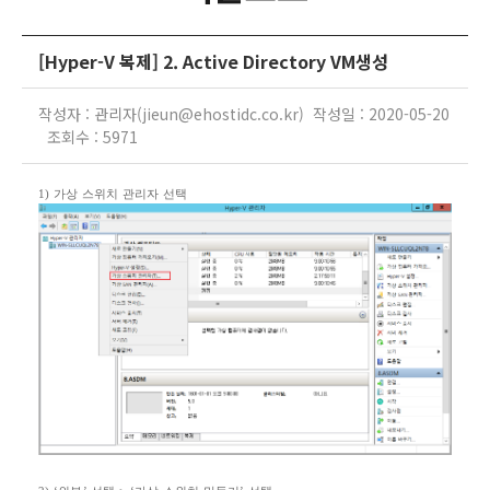
[Hyper-V 복제] 2. Active Directory VM생성
작성자 : 관리자(jieun@ehostidc.co.kr) 작성일 : 2020-05-20
조회수 : 5971
1)
가상 스위치 관리자 선택