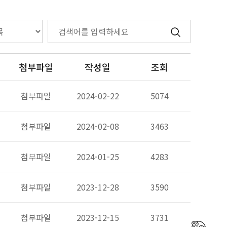
첨부파일
작성일
조회
첨부파일
2024-02-22
5074
첨부파일
2024-02-08
3463
첨부파일
2024-01-25
4283
첨부파일
2023-12-28
3590
첨부파일
2023-12-15
3731