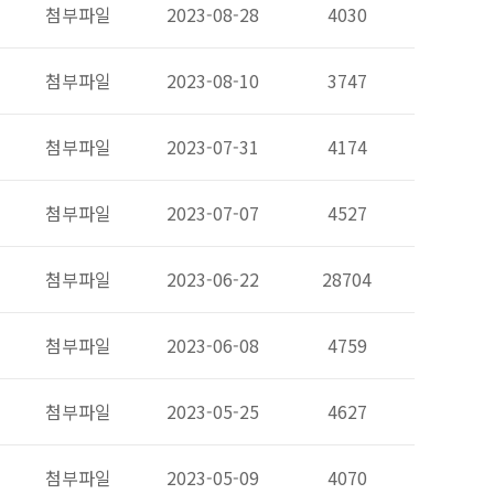
첨부파일
2023-08-28
4030
첨부파일
2023-08-10
3747
첨부파일
2023-07-31
4174
첨부파일
2023-07-07
4527
첨부파일
2023-06-22
28704
첨부파일
2023-06-08
4759
첨부파일
2023-05-25
4627
첨부파일
2023-05-09
4070