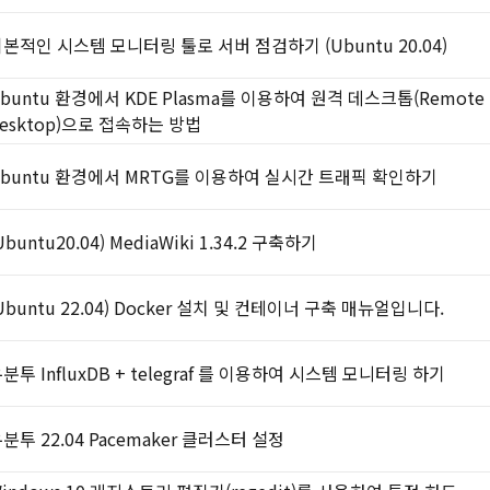
본적인 시스템 모니터링 툴로 서버 점검하기 (Ubuntu 20.04)
buntu 환경에서 KDE Plasma를 이용하여 원격 데스크톱(Remote
esktop)으로 접속하는 방법
buntu 환경에서 MRTG를 이용하여 실시간 트래픽 확인하기
Ubuntu20.04) MediaWiki 1.34.2 구축하기
Ubuntu 22.04) Docker 설치 및 컨테이너 구축 매뉴얼입니다.
분투 InfluxDB + telegraf 를 이용하여 시스템 모니터링 하기
분투 22.04 Pacemaker 클러스터 설정