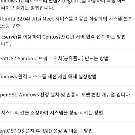
indows 10 레지스트리 편집기(regedit)를 사용하여 특정 하드
드라이브 숨기는 방법입니다.
Ubuntu 22.04) Jitsi Meet 서비스를 이용한 화상회의 시스템 셀프
호스팅 구축
ncserver를 이용하여 Centos7.9 GUI 서버 원격 접속 하는 방법
니다.
entOS7 Samba 네트워크 위치(공유폴더) 만드는 방법
indows 원격 데스크톱 세션 제한 해제 설정방법
penSSL Windows 환경 설치 및 인증서 포맷 변환 매뉴얼 입니다.
레지스트리 값을 조정하여 시스템을 향상 시키는 방법
entOS7 OS 설치 후 RAID 설정 및 마운트 방법