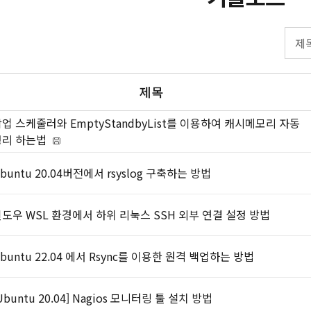
제목
업 스케줄러와 EmptyStandbyList를 이용하여 캐시메모리 자동
정리 하는법
buntu 20.04버전에서 rsyslog 구축하는 방법
도우 WSL 환경에서 하위 리눅스 SSH 외부 연결 설정 방법
buntu 22.04 에서 Rsync를 이용한 원격 백업하는 방법
Ubuntu 20.04] Nagios 모니터링 툴 설치 방법