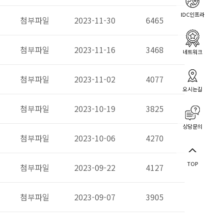
IDC인프라
첨부파일
2023-11-30
6465
첨부파일
2023-11-16
3468
네트워크
첨부파일
2023-11-02
4077
오시는길
첨부파일
2023-10-19
3825
상담문의
첨부파일
2023-10-06
4270
TOP
첨부파일
2023-09-22
4127
첨부파일
2023-09-07
3905