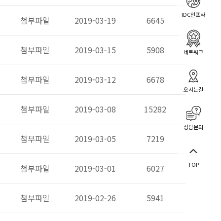
IDC인프라
첨부파일
2019-03-19
6645
첨부파일
2019-03-15
5908
네트워크
첨부파일
2019-03-12
6678
오시는길
첨부파일
2019-03-08
15282
상담문의
첨부파일
2019-03-05
7219
TOP
첨부파일
2019-03-01
6027
첨부파일
2019-02-26
5941