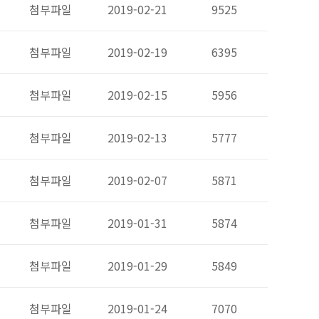
첨부파일
2019-02-21
9525
첨부파일
2019-02-19
6395
첨부파일
2019-02-15
5956
첨부파일
2019-02-13
5777
첨부파일
2019-02-07
5871
첨부파일
2019-01-31
5874
첨부파일
2019-01-29
5849
첨부파일
2019-01-24
7070