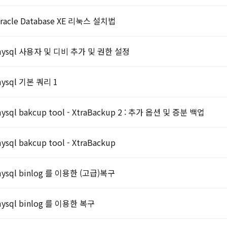
racle Database XE 리눅스 설치법
ysql 사용자 및 디비 추가 및 권한 설정
ysql 기본 쿼리 1
ysql bakcup tool - XtraBackup 2 : 추가 옵션 및 증분 백업
ysql bakcup tool - XtraBackup
ysql binlog 를 이용한 (고급)복구
ysql binlog 를 이용한 복구