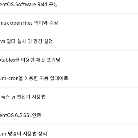
entOS Software Raid 구성
​Linux open files 의미와 수정
ava 멀티 설치 및 환경 설정
ptables을 이용한 패킷 포워딩
um-cron을 이용한 자동 업데이트
눅스 vi 편집기 사용법
entOS 6.5 SSL인증
um 명령어 사용법 정리