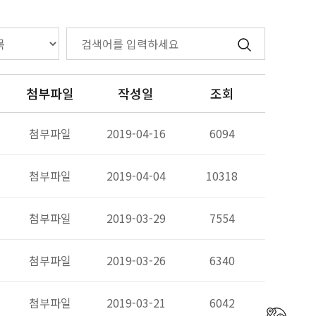
첨부파일
작성일
조회
첨부파일
2019-04-16
6094
첨부파일
2019-04-04
10318
첨부파일
2019-03-29
7554
첨부파일
2019-03-26
6340
첨부파일
2019-03-21
6042