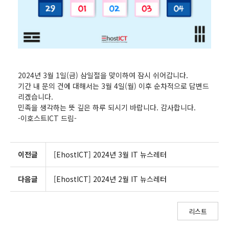
2024년 3월 1일(금) 삼일절을 맞이하여 잠시 쉬어갑니다.
기간 내 문의 건에 대해서는 3월 4일(월) 이후 순차적으로 답변드
리겠습니다.
민족을 생각하는 뜻 깊은 하루 되시기 바랍니다. 감사합니다.
-이호스트ICT 드림-
이전글
[EhostICT] 2024년 3월 IT 뉴스레터
다음글
[EhostICT] 2024년 2월 IT 뉴스레터
리스트