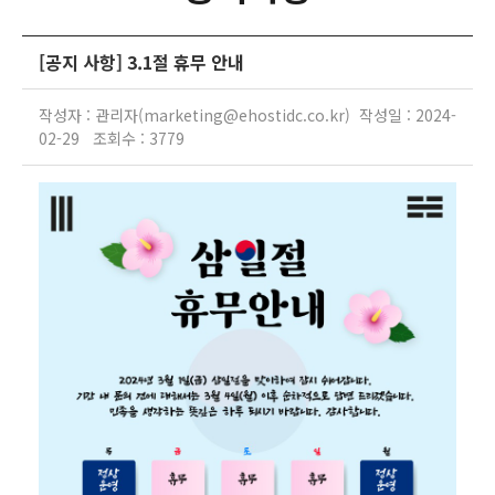
[공지 사항] 3.1절 휴무 안내
작성자 : 관리자(marketing@ehostidc.co.kr) 작성일 : 2024-
02-29 조회수 : 3779