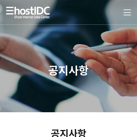
공지사항
공지사항