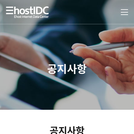
공지사항
공지사항