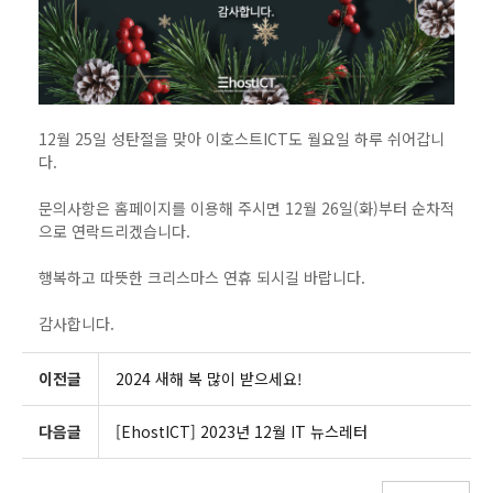
12월 25일 성탄절을 맞아 이호스트ICT도 월요일 하루 쉬어갑니
다.
문의사항은 홈페이지를 이용해 주시면 12월 26일(화)부터 순차적
으로 연락드리겠습니다.
행복하고 따뜻한 크리스마스 연휴 되시길 바랍니다.
감사합니다.
이전글
2024 새해 복 많이 받으세요!
다음글
[EhostICT] 2023년 12월 IT 뉴스레터