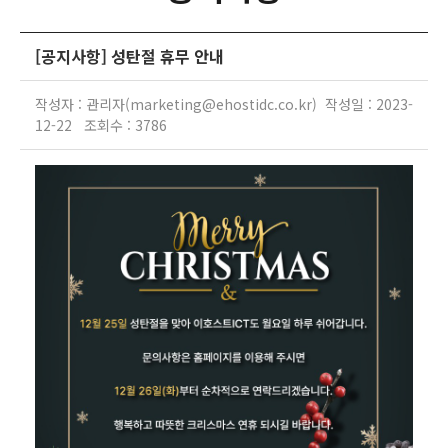
[공지사항] 성탄절 휴무 안내
작성자 : 관리자(marketing@ehostidc.co.kr) 작성일 : 2023-
12-22 조회수 : 3786