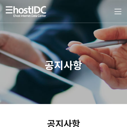
공지사항
공지사항