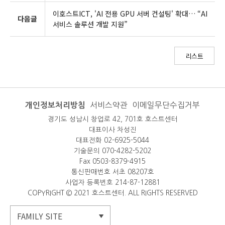
이호스트ICT, 'AI 전용 GPU 서버 컨설팅' 확대… “AI
다음글
서비스 솔루션 개발 지원”
리스트
개인정보처리방침
서비스약관
이메일무단수집거부
경기도 성남시 창업로 42, 701호 호스트센터
대표이사 차성진
대표전화 02-6925-5044
기술문의 070-4282-5202
Fax 0503-8379-4915
통신판매번호 서초 08207호
사업자 등록번호 214-87-12881
COPYRIGHT © 2021 호스트센터. ALL RIGHTS RESERVED
FAMILY SITE