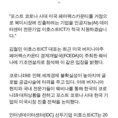
>
“포스트 코로나 시대 미국 페어팩스카운티를 거점으
로 북미시장에 진출하려는 기업을 인공지능(AI) 데이
터센터 전문기업 이호스트ICT가 적극 지원하겠습니
다.”
김철민 이호스트ICT 대표는 최근 미국 버지니아주
페어팩스카운티 경제개발국(FCEDA)이 주최한 웨비
나에 기조연설자로 참석해 이 같은 입장을 밝혔다.
코로나19로 인해 세계경제 불확실성이 높아지며 글
로벌 공급사슬에 타격을 주고 있다. 이에 버지니아
현지와 국내 전문가들이 웨비나를 통해 한국의 코로
나19 대처상황을 전하고 포스트 코로나 시대 한국 기
업의 미국시장 진출 전략을 논의했다.
인터넷데이터센터(IDC) 선두기업 이호스트ICT는 20