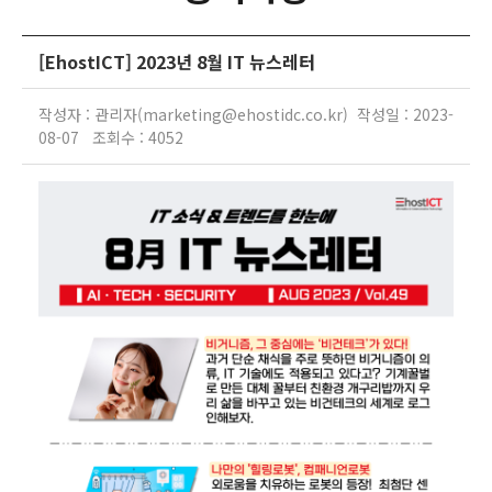
[EhostICT] 2023년 8월 IT 뉴스레터
작성자 : 관리자(marketing@ehostidc.co.kr) 작성일 : 2023-
08-07 조회수 : 4052