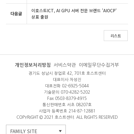
이호스트ICT, AI GPU 서버 전문 브랜드 'AIOCP'
다음글
상표 출원
리스트
개인정보처리방침
서비스약관
이메일무단수집거부
경기도 성남시 창업로 42, 701호 호스트센터
대표이사 차성진
대표전화 02-6925-5044
기술문의 070-4282-5202
Fax 0503-8379-4915
통신판매번호 서초 08207호
사업자 등록번호 214-87-12881
COPYRIGHT © 2021 호스트센터. ALL RIGHTS RESERVED
FAMILY SITE