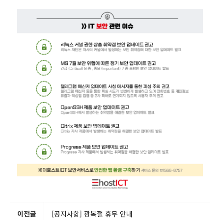
이전글
[공지사항] 광복절 휴무 안내