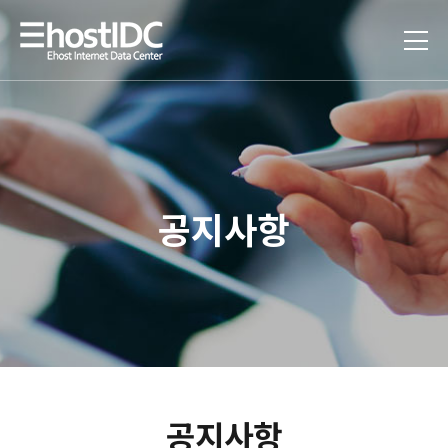
공지사항
공지사항