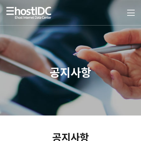
공지사항
공지사항