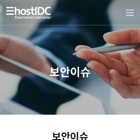
보안이슈
보안이슈