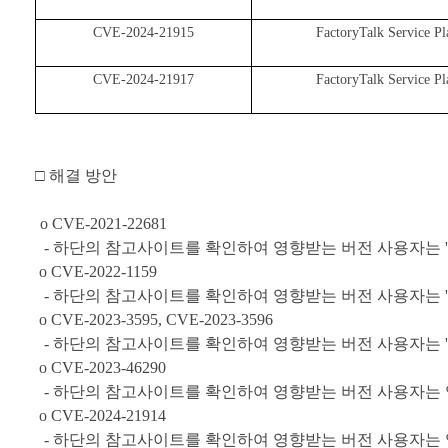
CVE-2024-21915
FactoryTalk Service Pl
CVE-2024-21917
FactoryTalk Service Pl
□
해결 방안
o CVE-2021-22681
-
하단의 참고사이트를 확인하여 영향받는 버전 사용자는
o CVE-2022-1159
-
하단의 참고사이트를 확인하여 영향받는 버전 사용자는
'
o CVE-2023-3595, CVE-2023-3596
-
하단의 참고사이트를 확인하여 영향받는 버전 사용자는
'
o CVE-2023-46290
-
하단의 참고사이트를 확인하여 영향받는 버전 사용자는
o CVE-2024-21914
-
하단의 참고사이트를 확인하여 영향받는 버전 사용자는