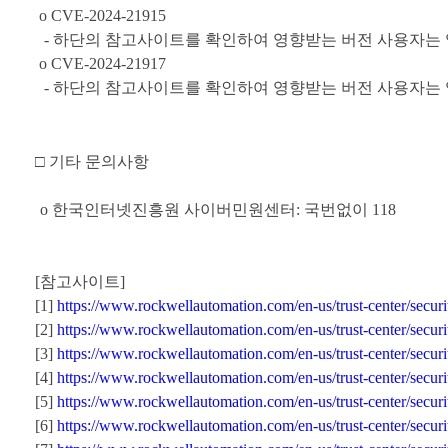
o CVE-2024-21915
-
하단의 참고사이트를 확인하여 영향받는 버전 사용자는
o CVE-2024-21917
-
하단의 참고사이트를 확인하여 영향받는 버전 사용자는
□
기타 문의사항
o
한국인터넷진흥원 사이버민원센터
:
국번없이
118
[
참고사이트
]
[1]
https://www.rockwellautomation.com/en-us/trust-center/secur
[2]
https://www.rockwellautomation.com/en-us/trust-center/secur
[3]
https://www.rockwellautomation.com/en-us/trust-center/secur
[4]
https://www.rockwellautomation.com/en-us/trust-center/secur
[5]
https://www.rockwellautomation.com/en-us/trust-center/secur
[6]
https://www.rockwellautomation.com/en-us/trust-center/secur