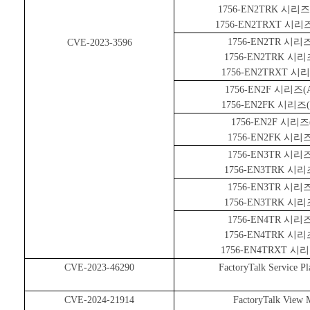
1756-EN2TRK
시리즈
1756-EN2TRXT
시리
1756-EN2TR
시리
CVE-2023-3596
1756-EN2TRK
시리
1756-EN2TRXT
시리
1756-EN2F
시리즈
(
1756-EN2FK
시리즈
1756-EN2F
시리즈
1756-EN2FK
시리
1756-EN3TR
시리
1756-EN3TRK
시리
1756-EN3TR
시리
1756-EN3TRK
시리
1756-EN4TR
시리
1756-EN4TRK
시리
1756-EN4TRXT
시리
CVE-2023-46290
FactoryTalk Service Pl
CVE-2024-21914
FactoryTalk View