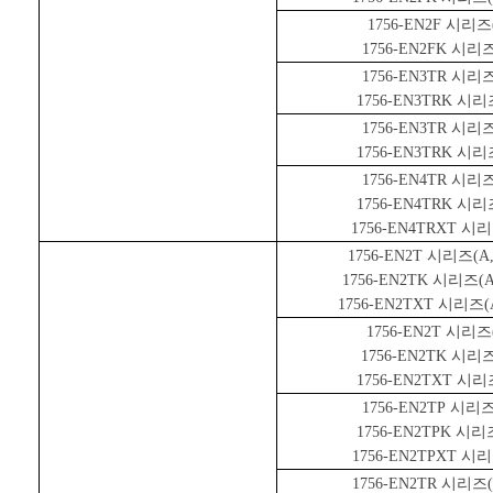
1756-EN2F
시리즈
1756-EN2FK
시리
1756-EN3TR
시리
1756-EN3TRK
시리
1756-EN3TR
시리
1756-EN3TRK
시리
1756-EN4TR
시리
1756-EN4TRK
시리
1756-EN4TRXT
시리
1756-EN2T
시리즈
(A,
1756-EN2TK
시리즈
(A
1756-EN2TXT
시리즈
(
1756-EN2T
시리즈
1756-EN2TK
시리
1756-EN2TXT
시리
1756-EN2TP
시리
1756-EN2TPK
시리
1756-EN2TPXT
시리
1756-EN2TR
시리즈