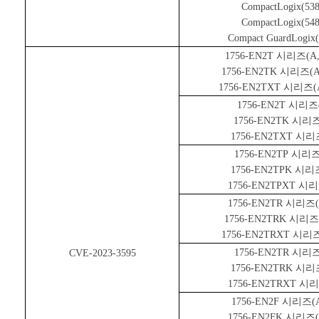
CompactLogix(538
CompactLogix(548
Compact GuardLogix(
1756-EN2T
시리즈
(A,
1756-EN2TK
시리즈
(A
1756-EN2TXT
시리즈
(
1756-EN2T
시리즈
1756-EN2TK
시리
1756-EN2TXT
시리
1756-EN2TP
시리
1756-EN2TPK
시리
1756-EN2TPXT
시리
1756-EN2TR
시리즈
1756-EN2TRK
시리즈
1756-EN2TRXT
시리
1756-EN2TR
시리
CVE-2023-3595
1756-EN2TRK
시리
1756-EN2TRXT
시리
1756-EN2F
시리즈
(
1756-EN2FK
시리즈