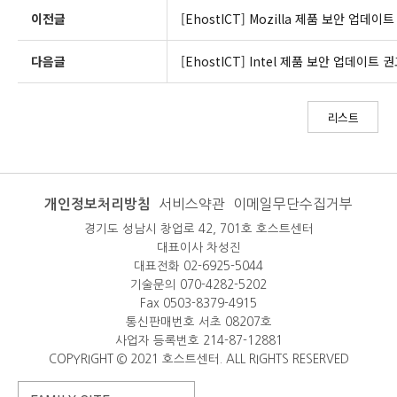
이전글
[EhostICT] Mozilla 제품 보안 업데이
다음글
[EhostICT] Intel 제품 보안 업데이트 
리스트
개인정보처리방침
서비스약관
이메일무단수집거부
경기도 성남시 창업로 42, 701호 호스트센터
대표이사 차성진
대표전화 02-6925-5044
기술문의 070-4282-5202
Fax 0503-8379-4915
통신판매번호 서초 08207호
사업자 등록번호 214-87-12881
COPYRIGHT © 2021 호스트센터. ALL RIGHTS RESERVED