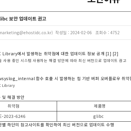
 glibc 보안 업데이트 권고
rketing@ehostidc.co.kr) 작성일 : 2024-02-06 조회수 : 4752
 Library
에서 발생하는 취약점에 대한 업데이트 정보 공개
[1] [2]
 사용 중인 시스템 사용자는 해결 방안에 따라 최신 버전으로 업데이트 권고
vsyslog_internal
함수 호출 시 발생하는 힙 기반 버퍼 오버플로우 취약
C Library
 및 해결 방안
취약점
제품명
E-2023-6246
glibc
판별 하단의 참고사이트를 확인하여 최신 버전으로 업데이트 수행