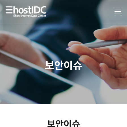
보안이슈
보안이슈