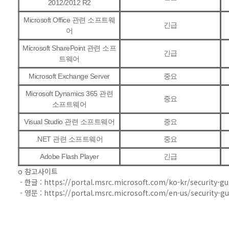
2012/2012 R2
Microsoft Office 관련 소프트웨
긴급
어
Microsoft SharePoint 관련 소프
긴급
트웨어
Microsoft Exchange Server
중요
Microsoft Dynamics 365 관련
중요
소프트웨어
Visual Studio 관련 소프트웨어
중요
.NET 관련 소프트웨어
중요
Adobe Flash Player
긴급
o 참고사이트
- 한글 : https://portal.msrc.microsoft.com/ko-kr/security-g
- 영문 : https://portal.msrc.microsoft.com/en-us/security-g