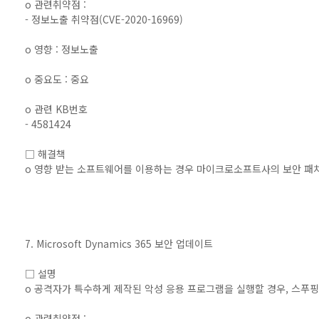
o 관련취약점 :
- 정보노출 취약점(CVE-2020-16969)
o 영향 : 정보노출
o 중요도 : 중요
o 관련 KB번호
- 4581424
□ 해결책
o 영향 받는 소프트웨어를 이용하는 경우 마이크로소프트사의 보안 패
7. Microsoft Dynamics 365 보안 업데이트
□ 설명
o 공격자가 특수하게 제작된 악성 응용 프로그램을 실행할 경우, 스푸
o 관련취약점 :