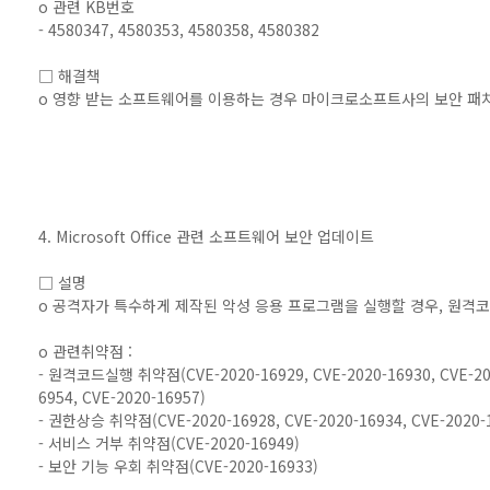
o 관련 KB번호
- 4580347, 4580353, 4580358, 4580382
□ 해결책
o 영향 받는 소프트웨어를 이용하는 경우 마이크로소프트사의 보안 패
4. Microsoft Office 관련 소프트웨어 보안 업데이트
□ 설명
o 공격자가 특수하게 제작된 악성 응용 프로그램을 실행할 경우, 원격
o 관련취약점 :
- 원격코드실행 취약점(CVE-2020-16929, CVE-2020-16930, CVE-2020
6954, CVE-2020-16957)
- 권한상승 취약점(CVE-2020-16928, CVE-2020-16934, CVE-2020-
- 서비스 거부 취약점(CVE-2020-16949)
- 보안 기능 우회 취약점(CVE-2020-16933)