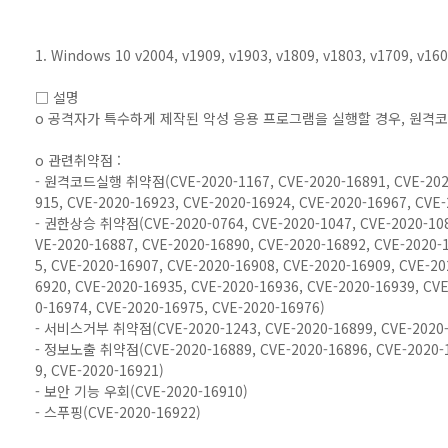
1. Windows 10 v2004, v1909, v1903, v1809, v1803, v1709, 
□ 설명
o 공격자가 특수하게 제작된 악성 응용 프로그램을 실행할 경우, 원격
o 관련취약점 :
- 원격코드실행 취약점(CVE-2020-1167, CVE-2020-16891, CVE-2020-
915, CVE-2020-16923, CVE-2020-16924, CVE-2020-16967, CVE
- 권한상승 취약점(CVE-2020-0764, CVE-2020-1047, CVE-2020-1080
VE-2020-16887, CVE-2020-16890, CVE-2020-16892, CVE-2020-
5, CVE-2020-16907, CVE-2020-16908, CVE-2020-16909, CVE-20
6920, CVE-2020-16935, CVE-2020-16936, CVE-2020-16939, CV
0-16974, CVE-2020-16975, CVE-2020-16976)
- 서비스거부 취약점(CVE-2020-1243, CVE-2020-16899, CVE-2020-
- 정보노출 취약점(CVE-2020-16889, CVE-2020-16896, CVE-2020-16
9, CVE-2020-16921)
- 보안 기능 우회(CVE-2020-16910)
- 스푸핑(CVE-2020-16922)