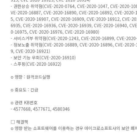
- 권한상승 취약점(CVE-2020-0764, CVE-2020-1047, CVE-2020-1080
VE-2020-16887, CVE-2020-16890, CVE-2020-16892, CVE-2020-
5, CVE-2020-16907, CVE-2020-16909, CVE-2020-16912, CVE-20
6935, CVE-2020-16936, CVE-2020-16939, CVE-2020-16940, CV
0-16975, CVE-2020-16976, CVE-2020-16980)
- 서비스거부 취약점(CVE-2020-1243, CVE-2020-16899, CVE-2020-
- 정보노출 취약점(CVE-2020-16889, CVE-2020-16896, CVE-2020-16
9, CVE-2020-16921)
- 보안 기능 우회(CVE-2020-16910)
- 스푸핑(CVE-2020-16922)
o 영향 : 원격코드실행
o 중요도 : 긴급
o 관련 KB번호
- 4577668, 4577671, 4580346
□ 해결책
o 영향 받는 소프트웨어를 이용하는 경우 마이크로소프트사의 보안 패