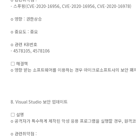
- 스푸핑(CVE-2020-16956, CVE-2020-16956, CVE-2020-16978)
o 영향 : 권한상승
o 중요도 : 중요
o 관련 KB번호
- 4578105, 4578106
□ 해결책
o 영향 받는 소프트웨어를 이용하는 경우 마이크로소프트사의 보안 패
8. Visual Studio 보안 업데이트
□ 설명
o 공격자가 특수하게 제작된 악성 응용 프로그램을 실행할 경우, 원격
o 관련취약점 :