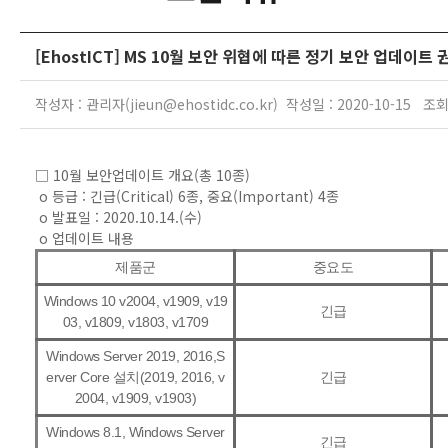
[EhostICT] MS 10월 보안 위협에 따른 정기 보안 업데이트 
작성자 : 관리자(jieun@ehostidc.co.kr) 작성일 : 2020-10-15 조회
□ 10월 보안업데이트 개요(총 10종)
o 등급 : 긴급(Critical) 6종, 중요(Important) 4종
o 발표일 : 2020.10.14.(수)
o 업데이트 내용
제품군
중요도
Windows 10 v2004, v1909, v19
긴급
03, v1809, v1803, v1709
Windows Server 2019, 2016,S
erver Core 설치(2019, 2016, v
긴급
2004, v1909, v1903)
Windows 8.1, Windows Server
긴급