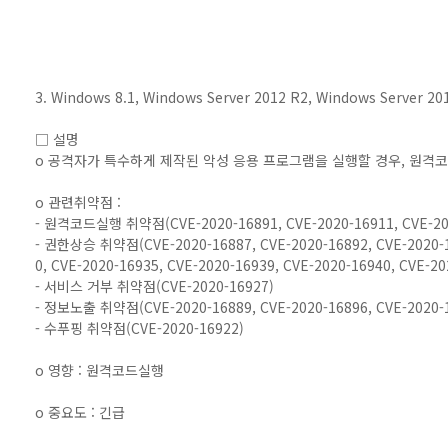
3. Windows 8.1, Windows Server 2012 R2, Windows Server
□ 설명
o 공격자가 특수하게 제작된 악성 응용 프로그램을 실행할 경우, 원격
o 관련취약점 :
- 원격코드실행 취약점(CVE-2020-16891, CVE-2020-16911, CVE-202
- 권한상승 취약점(CVE-2020-16887, CVE-2020-16892, CVE-2020-16
0, CVE-2020-16935, CVE-2020-16939, CVE-2020-16940, CVE-20
- 서비스 거부 취약점(CVE-2020-16927)
- 정보노출 취약점(CVE-2020-16889, CVE-2020-16896, CVE-2020-1
- 수푸핑 취약점(CVE-2020-16922)
o 영향 : 원격코드실행
o 중요도 : 긴급