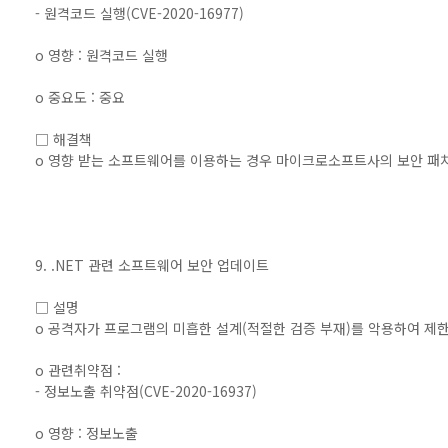
- 원격코드 실행(CVE-2020-16977)
o 영향 : 원격코드 실행
o 중요도 : 중요
□ 해결책
o 영향 받는 소프트웨어를 이용하는 경우 마이크로소프트사의 보안 패
9. .NET 관련 소프트웨어 보안 업데이트
□ 설명
o 공격자가 프로그램의 미흡한 설계(적절한 검증 부재)를 악용하여 제
o 관련취약점 :
- 정보노출 취약점(CVE-2020-16937)
o 영향 : 정보노출