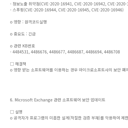
- 정보노출 취약점(CVE-2020-16941, CVE-2020-16942, CVE-2020-16
- 스푸핑(CVE-2020-16944, CVE-2020-16945, CVE-2020-16946)
o 영향 : 원격코드실행
o 중요도 : 긴급
o 관련 KB번호
- 4484531, 4486676, 4486677, 4486687, 4486694, 4486708
□ 해결책
o 영향 받는 소프트웨어를 이용하는 경우 마이크로소프트사의 보안 패
6. Microsoft Exchange 관련 소프트웨어 보안 업데이트
□ 설명
o 공격자가 프로그램의 미흡한 설계(적절한 검증 부재)를 악용하여 제