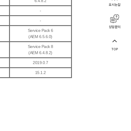
6.4.8.2
오시는길
-
-
상담문의
Service Pack 6
(AEM 6.5.6.0)
Service Pack 8
TOP
(AEM 6.4.8.2)
2019.0.7
15.1.2