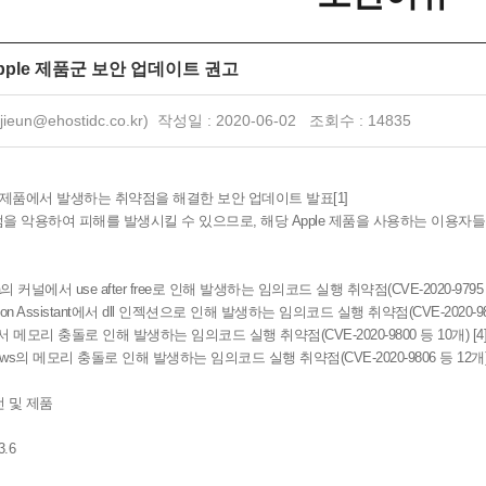
] Apple 제품군 보안 업데이트 권고
eun@ehostidc.co.kr) 작성일 : 2020-06-02 조회수 : 14835
자사 제품에서 발생하는 취약점을 해결한 보안 업데이트 발표[1]
을 악용하여 피해를 발생시킬 수 있으므로, 해당 Apple 제품을 사용하는 이용자
ina의 커널에서 use after free로 인해 발생하는 임의코드 실행 취약점(CVE-2020-9795 등
ration Assistant에서 dll 인젝션으로 인해 발생하는 임의코드 실행 취약점(CVE-2020-985
kit에서 메모리 충돌로 인해 발생하는 임의코드 실행 취약점(CVE-2020-9800 등 10개) [4
Windows의 메모리 충돌로 인해 발생하는 임의코드 실행 취약점(CVE-2020-9806 등 12개) [
전 및 제품
3.6