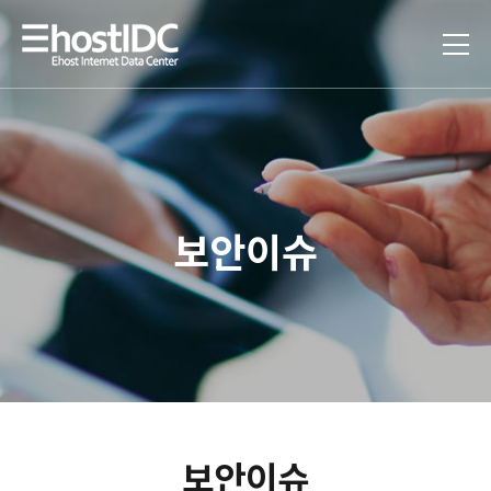
보안이슈
보안이슈