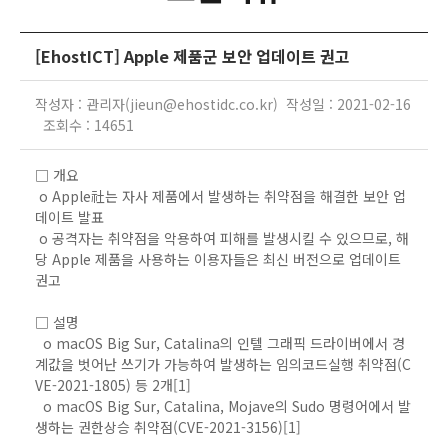
[EhostICT] Apple 제품군 보안 업데이트 권고
작성자 : 관리자(jieun@ehostidc.co.kr) 작성일 : 2021-02-16
조회수 : 14651
□ 개요
o Apple社는 자사 제품에서 발생하는 취약점을 해결한 보안 업
데이트 발표
o 공격자는 취약점을 악용하여 피해를 발생시킬 수 있으므로, 해
당 Apple 제품을 사용하는 이용자들은 최신 버전으로 업데이트
권고
□ 설명
o macOS Big Sur, Catalina의 인텔 그래픽 드라이버에서 경
계값을 벗어난 쓰기가 가능하여 발생하는 임의코드실행 취약점(C
VE-2021-1805) 등 2개[1]
o macOS Big Sur, Catalina, Mojave의 Sudo 명령어에서 발
생하는 권한상승 취약점(CVE-2021-3156)[1]