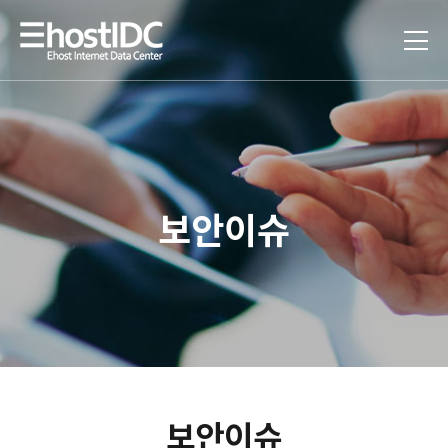
보안이슈
보안이슈