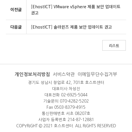
[EhostICT] VMware vSphere 제품 보안 업데이트
이전글
권고
다음글
[EhostICT] 솔라윈즈 제품 보안 업데이트 권고
리스트
개인정보처리방침
서비스약관
이메일무단수집거부
경기도 성남시 창업로 42, 701호 호스트센터
대표이사 차성진
대표전화 02-6925-5044
기술문의 070-4282-5202
Fax 0503-8379-4915
통신판매번호 서초 08207호
사업자 등록번호 214-87-12881
COPYRIGHT © 2021 호스트센터. ALL RIGHTS RESERVED