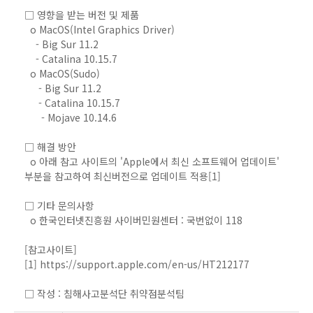
□ 영향을 받는 버전 및 제품
o MacOS(Intel Graphics Driver)
- Big Sur 11.2
- Catalina 10.15.7
o MacOS(Sudo)
- Big Sur 11.2
- Catalina 10.15.7
- Mojave 10.14.6
□ 해결 방안
o 아래 참고 사이트의 'Apple에서 최신 소프트웨어 업데이트'
부분을 참고하여 최신버전으로 업데이트 적용[1]
□ 기타 문의사항
o 한국인터넷진흥원 사이버민원센터 : 국번없이 118
[참고사이트]
[1] https://support.apple.com/en-us/HT212177
□ 작성 : 침해사고분석단 취약점분석팀