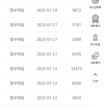
IDC인프라
첨부파일
2023-07-19
5672
첨부파일
2023-07-17
5747
네트워크
첨부파일
2023-07-17
5589
오시는길
첨부파일
2023-07-17
6345
상담문의
첨부파일
2023-07-13
33473
TOP
첨부파일
2023-07-13
6038
첨부파일
2023-07-13
5910