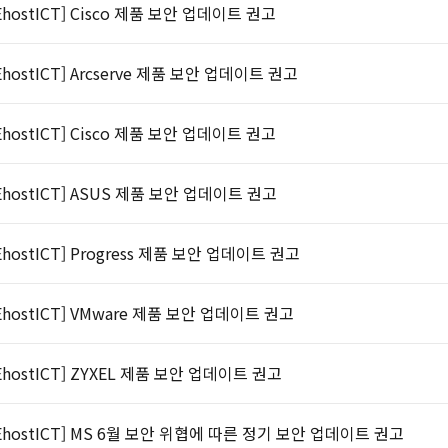
EhostICT] Cisco 제품 보안 업데이트 권고
EhostICT] Arcserve 제품 보안 업데이트 권고
EhostICT] Cisco 제품 보안 업데이트 권고
EhostICT] ASUS 제품 보안 업데이트 권고
EhostICT] Progress 제품 보안 업데이트 권고
EhostICT] VMware 제품 보안 업데이트 권고
EhostICT] ZYXEL 제품 보안 업데이트 권고
EhostICT] MS 6월 보안 위협에 따른 정기 보안 업데이트 권고