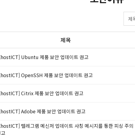
제목
EhostICT] Ubuntu 제품 보안 업데이트 권고
EhostICT] OpenSSH 제품 보안 업데이트 권고
EhostICT] Citrix 제품 보안 업데이트 권고
EhostICT] Adobe 제품 보안 업데이트 권고
EhostICT] 텔레그램 메신저 업데이트 사칭 메시지를 통한 피싱 주의
권고