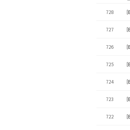
728
[
727
[
726
[
725
[
724
[
723
[
722
[