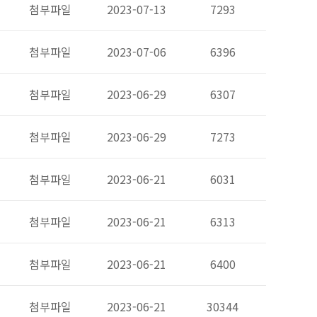
첨부파일
2023-07-13
7293
첨부파일
2023-07-06
6396
첨부파일
2023-06-29
6307
첨부파일
2023-06-29
7273
첨부파일
2023-06-21
6031
첨부파일
2023-06-21
6313
첨부파일
2023-06-21
6400
첨부파일
2023-06-21
30344