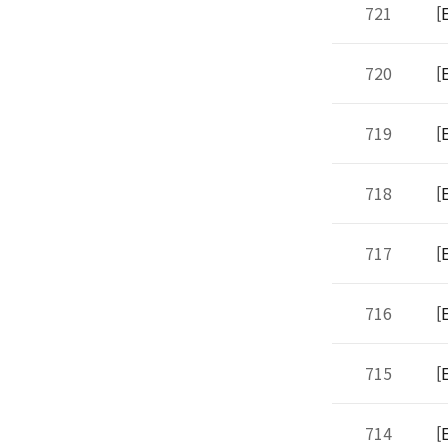
721
[
720
[
719
[
718
[
717
[
716
[
715
[
714
[