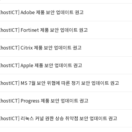
EhostICT] Adobe 제품 보안 업데이트 권고
EhostICT] Fortinet 제품 보안 업데이트 권고
EhostICT] Citrix 제품 보안 업데이트 권고
EhostICT] Apple 제품 보안 업데이트 권고
EhostICT] MS 7월 보안 위협에 따른 정기 보안 업데이트 권고
EhostICT] Progress 제품 보안 업데이트 권고
EhostICT] 리눅스 커널 권한 상승 취약점 보안 업데이트 권고