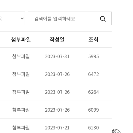
첨부파일
작성일
조회
첨부파일
2023-07-31
5995
첨부파일
2023-07-26
6472
첨부파일
2023-07-26
6264
첨부파일
2023-07-26
6099
첨부파일
2023-07-21
6130