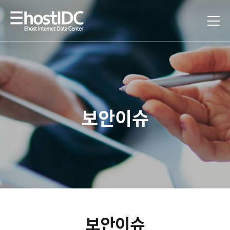
보안이슈
보안이슈