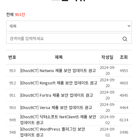
전체
953건
번호
제목
작성일
조회
2024-09-
953
[EhostICT] Netwrix 제품 보안 업데이트 권고
4955
20
2024-09-
952
[EhostICT] Kingsoft 제품 보안 업데이트 권고
4603
20
2024-09-
951
[EhostICT] Fortra 제품 보안 업데이트 권고
4845
20
2024-09-
950
[EhostICT] Versa 제품 보안 업데이트 권고
4464
20
[EhostICT] 닥터소프트 NetClient5 제품 보안
2024-09-
949
6134
업데이트 권고
02
[EhostICT] WordPress 플러그인 보안
2024-09-
948
3496
업데이트 권고
02