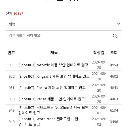
전체
953건
번호
제목
작성일
조회
2024-09-
953
[EhostICT] Netwrix 제품 보안 업데이트 권고
4954
20
2024-09-
952
[EhostICT] Kingsoft 제품 보안 업데이트 권고
4602
20
2024-09-
951
[EhostICT] Fortra 제품 보안 업데이트 권고
4843
20
2024-09-
950
[EhostICT] Versa 제품 보안 업데이트 권고
4463
20
[EhostICT] 닥터소프트 NetClient5 제품 보안
2024-09-
949
6134
업데이트 권고
02
[EhostICT] WordPress 플러그인 보안
2024-09-
948
3496
업데이트 권고
02