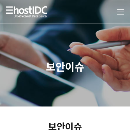
보안이슈
보안이슈