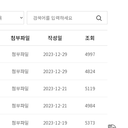
첨부파일
작성일
조회
첨부파일
2023-12-29
4997
첨부파일
2023-12-29
4824
첨부파일
2023-12-21
5119
첨부파일
2023-12-21
4984
첨부파일
2023-12-19
5373