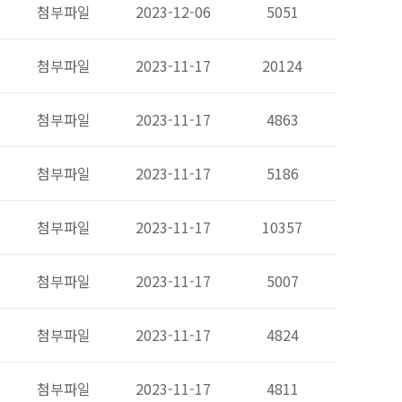
첨부파일
2023-12-06
5051
첨부파일
2023-11-17
20124
첨부파일
2023-11-17
4863
첨부파일
2023-11-17
5186
첨부파일
2023-11-17
10357
첨부파일
2023-11-17
5007
첨부파일
2023-11-17
4824
첨부파일
2023-11-17
4811