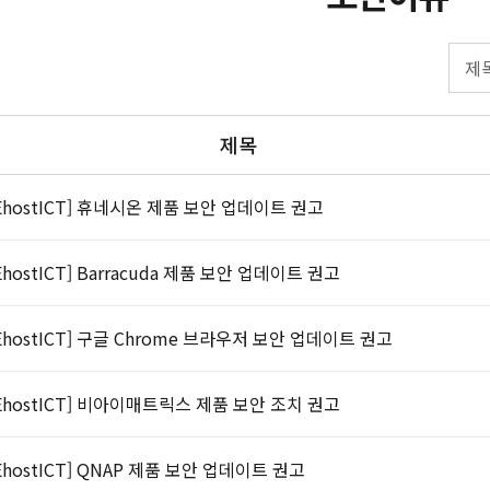
제목
EhostICT] 휴네시온 제품 보안 업데이트 권고
EhostICT] Barracuda 제품 보안 업데이트 권고
EhostICT] 구글 Chrome 브라우저 보안 업데이트 권고
EhostICT] 비아이매트릭스 제품 보안 조치 권고
EhostICT] QNAP 제품 보안 업데이트 권고