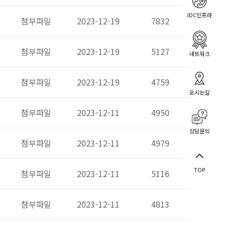
IDC인프라
첨부파일
2023-12-19
7832
첨부파일
2023-12-19
5127
네트워크
첨부파일
2023-12-19
4759
오시는길
첨부파일
2023-12-11
4950
상담문의
첨부파일
2023-12-11
4979
TOP
첨부파일
2023-12-11
5116
첨부파일
2023-12-11
4813