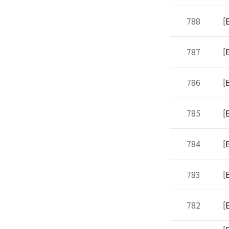
788
[
787
[
786
[
785
[
784
[
783
[
782
[